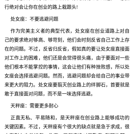
行绝对会让你在创业的路上栽跟头!
处女座：不要逃避问题
作为完美主义者的典型代表，处女座在创业道路上对自
己的要求绝对够高、够苛刻，他们会时刻反省自己工作上存
在的问题。不过，反省归反省，假如真的要让处女座直接面
对工作上的困难，他们还是会觉得很头痛，由于要面对一些
他们根本不能掌控的事情，这会让他们有种挫败感，所以处
女座会选择逃避问题。然而，逃避问题却会给自己的事业带
来更大的阻力。处女座要翦灭创业路上的绊脚石，首要就是
敢于直接面对问题，而不是一味选择逃避。
天秤座：需要更多耐心
正直无私、平易随和，是天秤座在创业路上能够成功的
关键因素。不过，天秤座有个很大的缺点就是急于求成，很